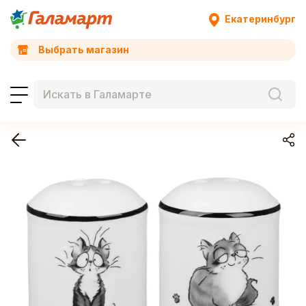
Екатеринбург
Выбрать магазин