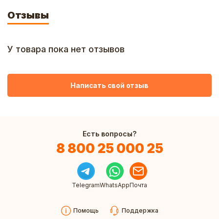
Отзывы
У товара пока нет отзывов
Написать свой отзыв
Есть вопросы?
8 800 25 000 25
Telegram
WhatsApp
Почта
Помощь
Поддержка