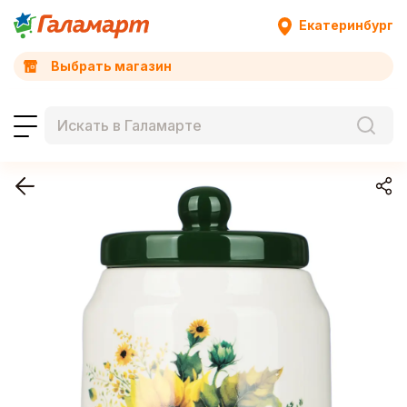
Екатеринбург
Выбрать магазин