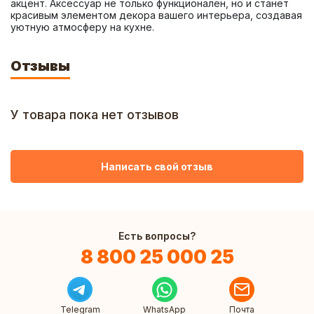
акцент. Аксессуар не только функционален, но и станет 
красивым элементом декора вашего интерьера, создавая 
уютную атмосферу на кухне.
Отзывы
У товара пока нет отзывов
Написать свой отзыв
Есть вопросы?
8 800 25 000 25
Telegram
WhatsApp
Почта