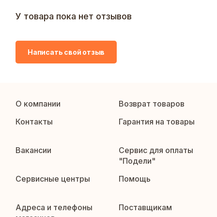
У товара пока нет отзывов
Написать свой отзыв
О компании
Возврат товаров
Контакты
Гарантия на товары
Вакансии
Сервис для оплаты
"Подели"
Сервисные центры
Помощь
Адреса и телефоны
Поставщикам