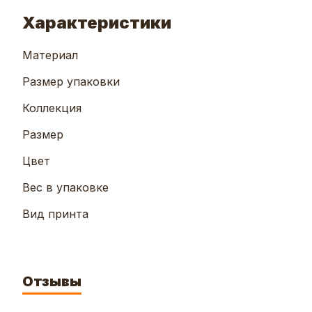
Характеристики
Материал
Размер упаковки
Коллекция
Размер
Цвет
Вес в упаковке
Вид принта
Отзывы