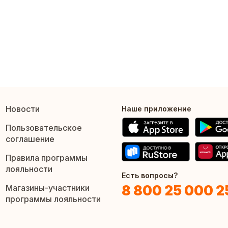
Новости
Наше приложение
Пользовательское
соглашение
Правила программы
лояльности
Есть вопросы?
8 800 25 000 2
Магазины-участники
программы лояльности