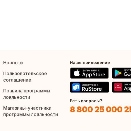
Новости
Наше приложение
Пользовательское
соглашение
Правила программы
лояльности
Есть вопросы?
8 800 25 000 2
Магазины-участники
программы лояльности