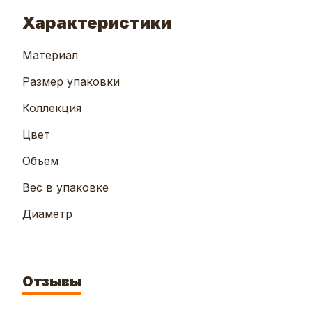
Характеристики
Материал
Размер упаковки
Коллекция
Цвет
Объем
Вес в упаковке
Диаметр
Отзывы