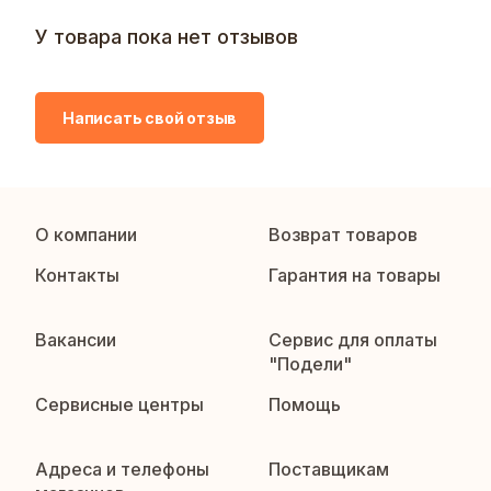
У товара пока нет отзывов
Написать свой отзыв
О компании
Возврат товаров
Контакты
Гарантия на товары
Вакансии
Сервис для оплаты
"Подели"
Сервисные центры
Помощь
Адреса и телефоны
Поставщикам