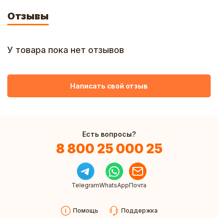
Отзывы
У товара пока нет отзывов
Написать свой отзыв
Есть вопросы?
8 800 25 000 25
Telegram
WhatsApp
Почта
Помощь
Поддержка