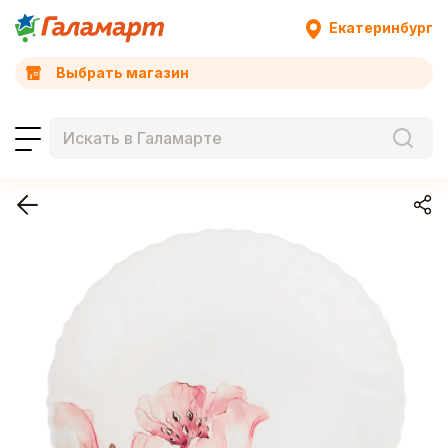
Екатеринбург
Выбрать магазин