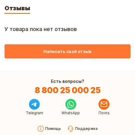
Отзывы
У товара пока нет отзывов
Написать свой отзыв
Есть вопросы?
8 800 25 000 25
Telegram
WhatsApp
Почта
Помощь
Поддержка