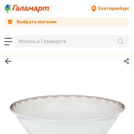
Екатеринбург
Выбрать магазин