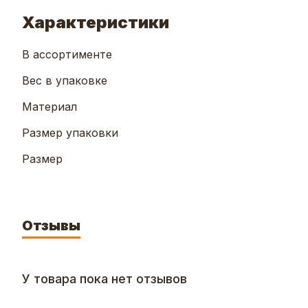
Характеристики
В ассортименте
Вес в упаковке
Материал
Размер упаковки
Размер
Отзывы
У товара пока нет отзывов