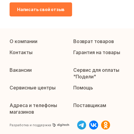
Написать свой отзыв
О компании
Возврат товаров
Контакты
Гарантия на товары
Вакансии
Сервис для оплаты
"Подели"
Сервисные центры
Помощь
Адреса и телефоны
Поставщикам
магазинов
Разработка и поддержка