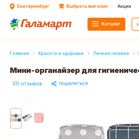
Екатеринбург
Выбрать магазин
Акции
Каталог
Главная
Красота и здоровье
Личная гигиена
Мини-органайзер для гигиеничес
поделиться
(
0
)
отзывов