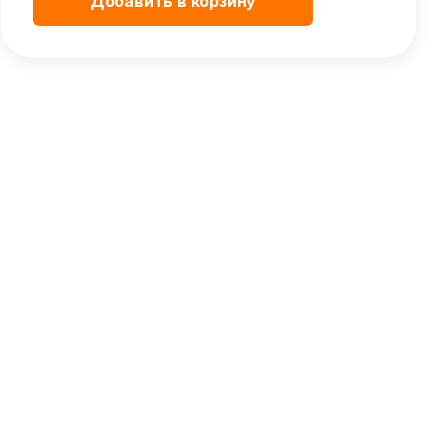
Добавить в корзину