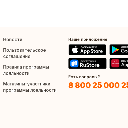
Новости
Наше приложение
Пользовательское
соглашение
Правила программы
лояльности
Есть вопросы?
8 800 25 000 2
Магазины-участники
программы лояльности