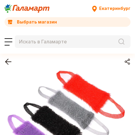
Екатеринбург
Выбрать магазин