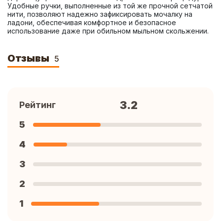
Удобные ручки, выполненные из той же прочной сетчатой 
нити, позволяют надежно зафиксировать мочалку на 
ладони, обеспечивая комфортное и безопасное 
использование даже при обильном мыльном скольжении.
Отзывы
5
3.2
Рейтинг
5
4
3
2
1