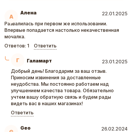
Алена
22.01.2025
А
Развалилась при первом же использовании.
Впервые попадается настолько некачественная
мочалка.
Ответов:
1
Ответить
Г
Галамарт
23.01.2025
Добрый день! Благодарим за ваш отзыв.
Приносим извинения за доставленные
неудобства. Мы постоянно работаем над
улучшением качества товара. Обязательно
учтем вашу обратную связь и будем рады
видеть вас в наших магазинах!
Ответить
Geo
26.02.2024
G