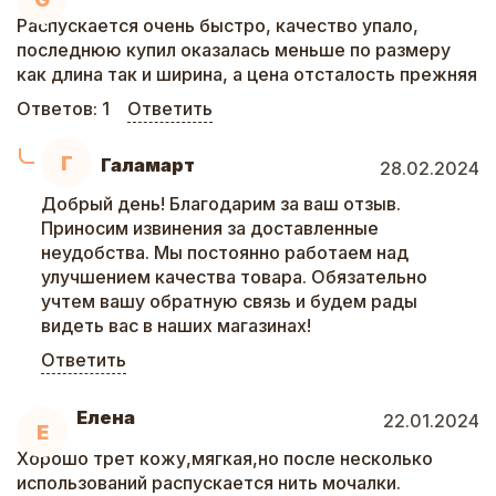
Распускается очень быстро, качество упало,
последнюю купил оказалась меньше по размеру
как длина так и ширина, а цена отсталость прежняя
Ответов:
1
Ответить
Г
Галамарт
28.02.2024
Добрый день! Благодарим за ваш отзыв.
Приносим извинения за доставленные
неудобства. Мы постоянно работаем над
улучшением качества товара. Обязательно
учтем вашу обратную связь и будем рады
видеть вас в наших магазинах!
Ответить
Елена
22.01.2024
Е
Хорошо трет кожу,мягкая,но после несколько
использований распускается нить мочалки.