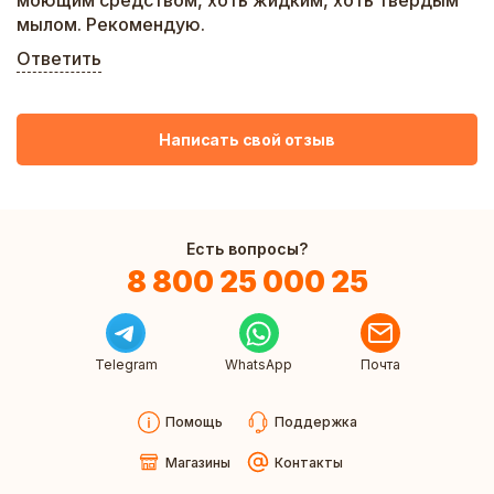
моющим средством, хоть жидким, хоть твердым
мылом. Рекомендую.
Ответить
Написать свой отзыв
Есть вопросы?
8 800 25 000 25
Telegram
WhatsApp
Почта
Помощь
Поддержка
Магазины
Контакты