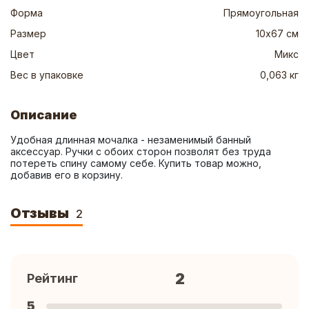
Форма
Прямоугольная
Размер
10х67 см
Цвет
Микс
Вес в упаковке
0,063 кг
Описание
Удобная длинная мочалка - незаменимый банный 
аксессуар. Ручки с обоих сторон позволят без труда 
потереть спину самому себе. Купить товар можно, 
добавив его в корзину.
Отзывы
2
2
Рейтинг
5