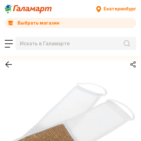
Екатеринбург
Выбрать магазин