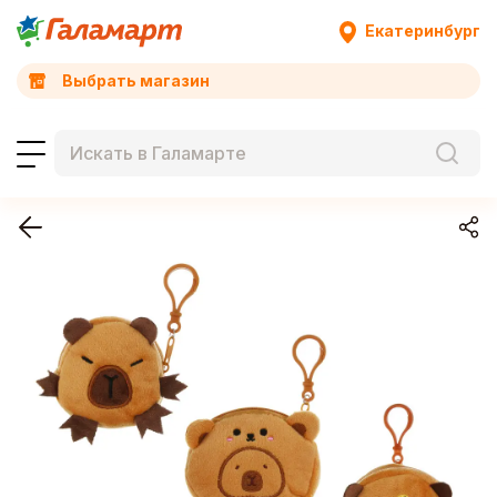
Екатеринбург
Выбрать магазин