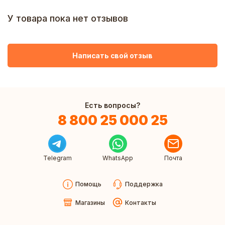
У товара пока нет отзывов
Написать свой отзыв
Есть вопросы?
8 800 25 000 25
Telegram
WhatsApp
Почта
Помощь
Поддержка
Магазины
Контакты