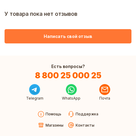
У товара пока нет отзывов
Написать свой отзыв
Есть вопросы?
8 800 25 000 25
Telegram
WhatsApp
Почта
Помощь
Поддержка
Магазины
Контакты