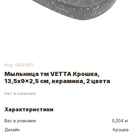
Код: (
463-501
)
Мыльница тм VETTA Крошка,
13,5x9x2,5 см, керамика, 2 цвета
Нет в наличии
Характеристики
Вес в упаковке
0,204 кг
Дизайн
Крошка