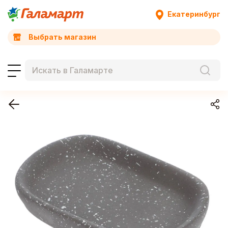
Екатеринбург
Выбрать магазин