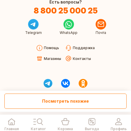
Есть вопросы?
8 800 25 000 25
Telegram
WhatsApp
Почта
Помощь
Поддержка
Магазины
Контакты
Посмотреть похожие
Главная
Каталог
Корзина
Выгода
Профиль