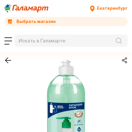
Екатеринбург
Выбрать магазин