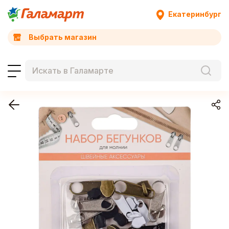
Екатеринбург
Выбрать магазин