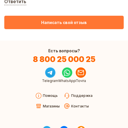
Ответить
Написать свой отзыв
Есть вопросы?
8 800 25 000 25
Telegram
WhatsApp
Почта
Помощь
Поддержка
Магазины
Контакты