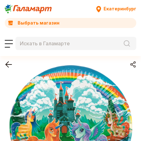
Екатеринбург
Выбрать магазин