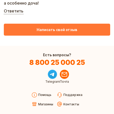
а особенно доча!
Ответить
Написать свой отзыв
Есть вопросы?
8 800 25 000 25
Telegram
Почта
Помощь
Поддержка
Магазины
Контакты