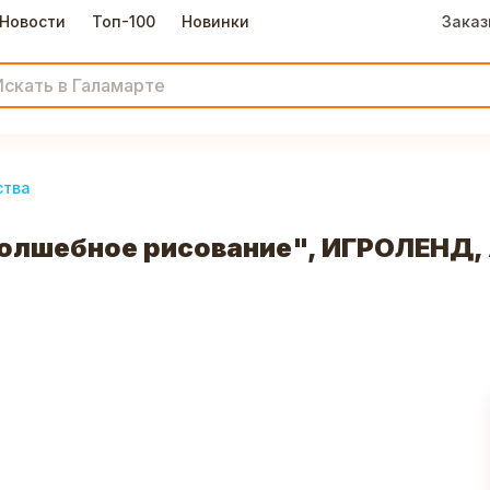
Новости
Топ-100
Новинки
Заказ
ства
олшебное рисование", ИГРОЛЕНД, A