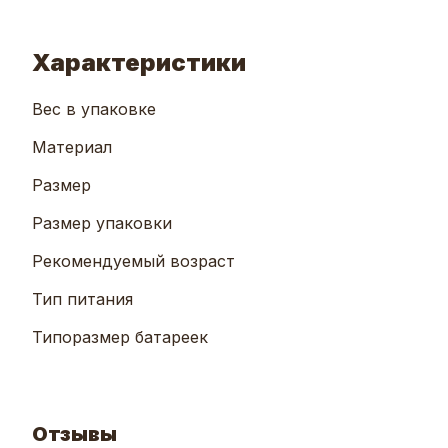
Характеристики
Вес в упаковке
Материал
Размер
Размер упаковки
Рекомендуемый возраст
Тип питания
Типоразмер батареек
Отзывы