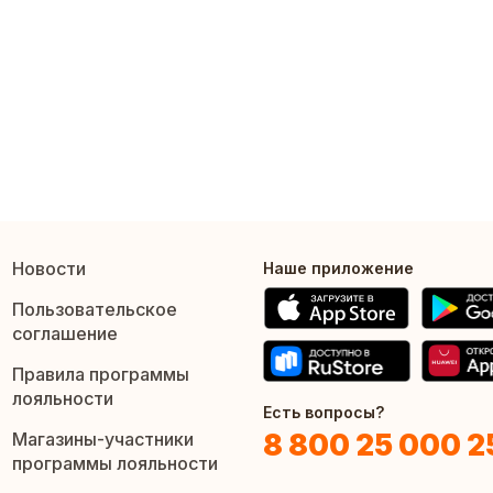
Новости
Наше приложение
Пользовательское
соглашение
Правила программы
лояльности
Есть вопросы?
8 800 25 000 2
Магазины-участники
программы лояльности