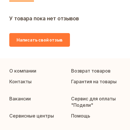
У товара пока нет отзывов
Написать свой отзыв
О компании
Возврат товаров
Контакты
Гарантия на товары
Вакансии
Сервис для оплаты
"Подели"
Сервисные центры
Помощь