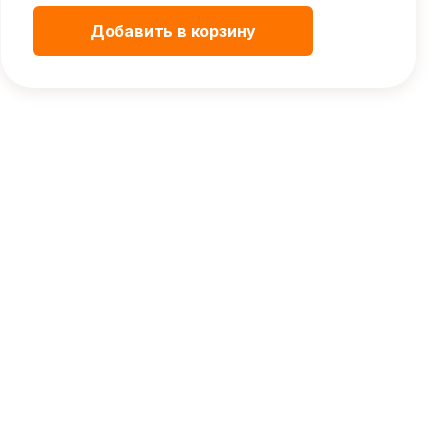
Добавить в корзину