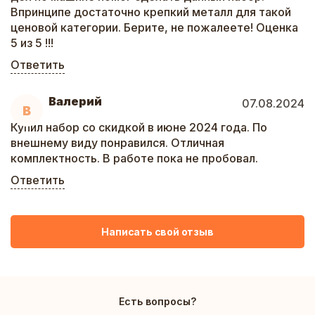
Впринципе достаточно крепкий металл для такой
ценовой категории. Берите, не пожалеете! Оценка
5 из 5 !!!
Ответить
Валерий
07.08.2024
В
Купил набор со скидкой в июне 2024 года. По
внешнему виду понравился. Отличная
комплектность. В работе пока не пробовал.
Ответить
Написать свой отзыв
Есть вопросы?