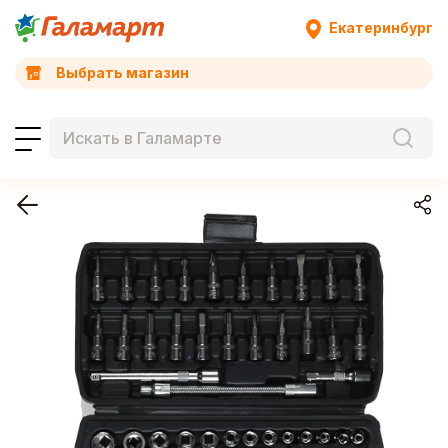
Екатеринбург
Выбрать магазин