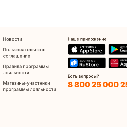
Новости
Наше приложение
Пользовательское
соглашение
Правила программы
лояльности
Есть вопросы?
8 800 25 000 2
Магазины-участники
программы лояльности