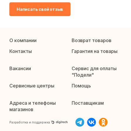
Написать свой отзыв
О компании
Возврат товаров
Контакты
Гарантия на товары
Вакансии
Сервис для оплаты
"Подели"
Сервисные центры
Помощь
Адреса и телефоны
Поставщикам
магазинов
Разработка и поддержка