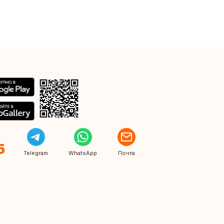
5
Telegram
WhatsApp
Почта