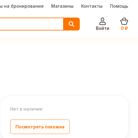
ы на бронирование
Магазины
Контакты
Помощь
Войти
0
₽
Нет в наличии
Посмотреть похожие