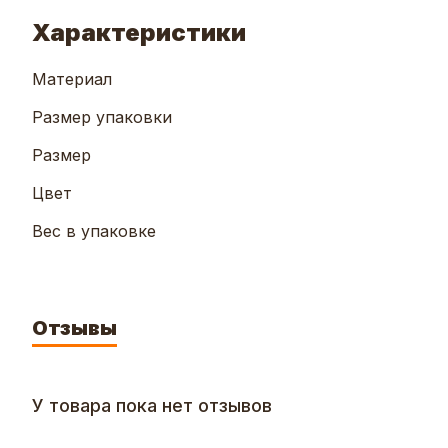
Характеристики
Материал
Размер упаковки
Размер
Цвет
Вес в упаковке
Отзывы
У товара пока нет отзывов