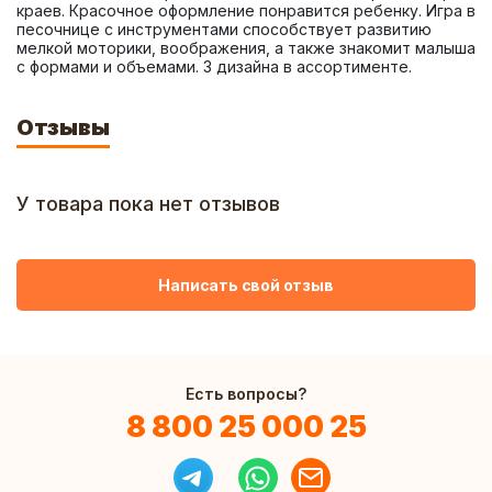
краев. Красочное оформление понравится ребенку. Игра в 
песочнице с инструментами способствует развитию 
мелкой моторики, воображения, а также знакомит малыша 
с формами и объемами. 3 дизайна в ассортименте.
Отзывы
У товара пока нет отзывов
Написать свой отзыв
Есть вопросы?
8 800 25 000 25