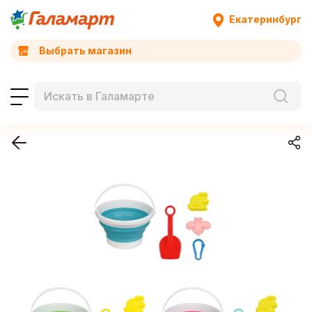
Екатеринбург
Выбрать магазин