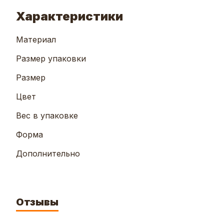
Характеристики
Материал
Размер упаковки
Размер
Цвет
Вес в упаковке
Форма
Дополнительно
Отзывы