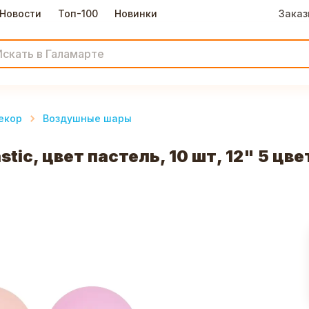
Новости
Топ-100
Новинки
Заказ
екор
Воздушные шары
ic, цвет пастель, 10 шт, 12" 5 цве