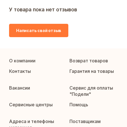
У товара пока нет отзывов
Написать свой отзыв
О компании
Возврат товаров
Контакты
Гарантия на товары
Вакансии
Сервис для оплаты
"Подели"
Сервисные центры
Помощь
Адреса и телефоны
Поставщикам