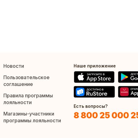
Новости
Наше приложение
Пользовательское
соглашение
Правила программы
лояльности
Есть вопросы?
8 800 25 000 2
Магазины-участники
программы лояльности