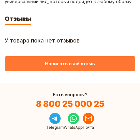
универсальный вид, который подойдет к любому образу.
Отзывы
У товара пока нет отзывов
Написать свой отзыв
Есть вопросы?
8 800 25 000 25
Telegram
WhatsApp
Почта