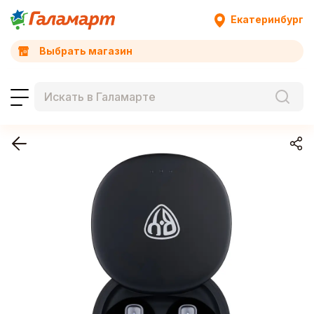
Екатеринбург
Выбрать магазин