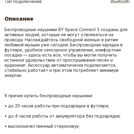
Тип подключения
Bluetooth
Описание
Беспроводные наушники BY Space Connect 3 созданы для 
активных людей, которые не могут отвлекаться на 
провода. Наслаждайтесь свободной жизнью в ритме 
любимой музыки уже сегодня. Беспроводная зарядка в 
футляре, удобное сенсорное управление, комфортная 
посадка — здесь есть все, чтобы вы могли получить 
истинное удовольствие от прослушивания песен и 
аудиокниг. Аксессуар автоматически подключается, 
стабильно работает и при этом потребляет минимум 