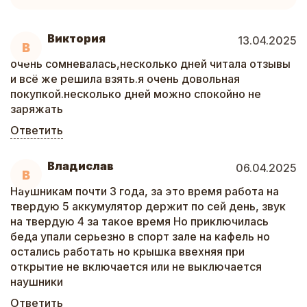
Виктория
13.04.2025
В
очень сомневалась,несколько дней читала отзывы
и всё же решила взять.я очень довольная
покупкой.несколько дней можно спокойно не
заряжать
Ответить
Владислав
06.04.2025
В
Наушникам почти 3 года, за это время работа на
твердую 5 аккумулятор держит по сей день, звук
на твердую 4 за такое время Но приключилась
беда упали серьезно в спорт зале на кафель но
остались работать но крышка ввехняя при
открытие не включается или не выключается
наушники
Ответить