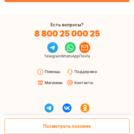
Есть вопросы?
8 800 25 000 25
Telegram
WhatsApp
Почта
Помощь
Поддержка
Магазины
Контакты
Посмотреть похожие