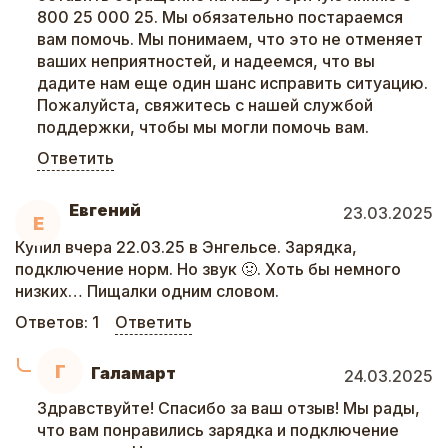
800 25 000 25. Мы обязательно постараемся
вам помочь. Мы понимаем, что это не отменяет
ваших неприятностей, и надеемся, что вы
дадите нам еще один шанс исправить ситуацию.
Пожалуйста, свяжитесь с нашей службой
поддержки, чтобы мы могли помочь вам.
Ответить
Евгений
23.03.2025
Е
Купил вчера 22.03.25 в Энгельсе. Зарядка,
подключение норм. Но звук 🤢. Хоть бы немного
низких… Пищалки одним словом.
Ответов:
1
Ответить
Г
Галамарт
24.03.2025
Здравствуйте! Спасибо за ваш отзыв! Мы рады,
что вам понравились зарядка и подключение