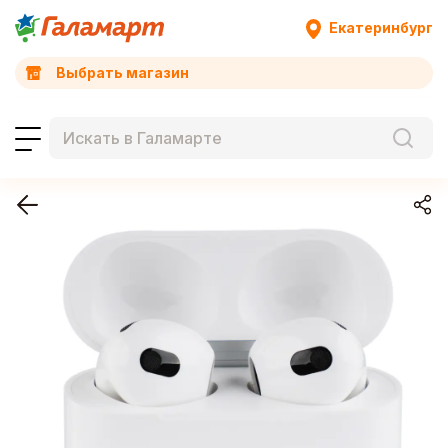
Екатеринбург
Выбрать магазин