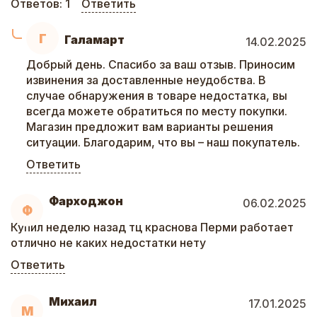
Ответов:
1
Ответить
Г
Галамарт
14.02.2025
Добрый день. Спасибо за ваш отзыв. Приносим
извинения за доставленные неудобства. В
случае обнаружения в товаре недостатка, вы
всегда можете обратиться по месту покупки.
Магазин предложит вам варианты решения
ситуации. Благодарим, что вы – наш покупатель.
Ответить
Фарходжон
06.02.2025
Ф
Купил неделю назад тц краснова Перми работает
отлично не каких недостатки нету
Ответить
Михаил
17.01.2025
М