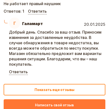
Не работает правый наушник
Ответов:
1
Ответить
Г
Галамарт
20.01.2025
Добрый день. Спасибо за ваш отзыв. Приносим
извинения за доставленные неудобства. В
случае обнаружения в товаре недостатка, вы
всегда можете обратиться по месту покупки.
Магазин обязательно предложит вам варианты
решения ситуации. Благодарим, что вы – наш
покупатель.
Ответить
Показать еще отзывы
Написать свой отзыв