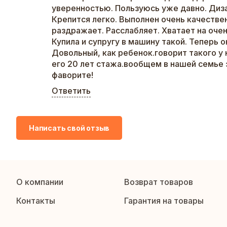
уверенностью. Пользуюсь уже давно. Диза
Крепится легко. Выполнен очень качествен
раздражает. Расслабляет. Хватает на оче
Купила и супругу в машину такой. Теперь 
Довольный, как ребенок.говорит такого у н
его 20 лет стажа.вообщем в нашей семье 
фаворите!
Ответить
Написать свой отзыв
О компании
Возврат товаров
Контакты
Гарантия на товары