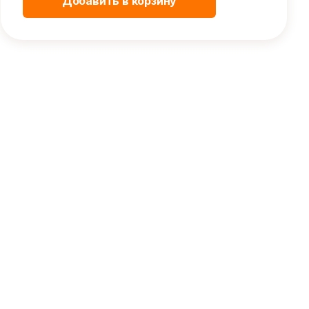
Добавить в корзину