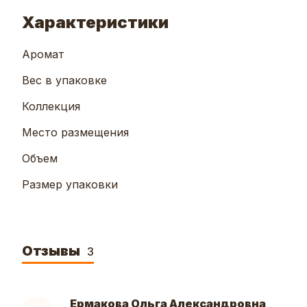
Характеристики
Аромат
Вес в упаковке
Коллекция
Место размещения
Объем
Размер упаковки
Отзывы
3
Ермакова Ольга Александровна