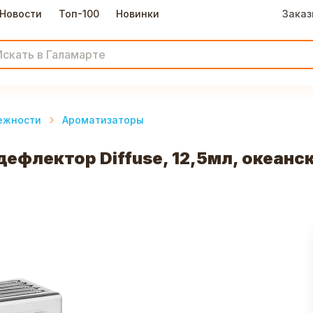
Новости
Топ-100
Новинки
Заказ
ежности
Ароматизаторы
флектор Diffuse, 12,5мл, океанск