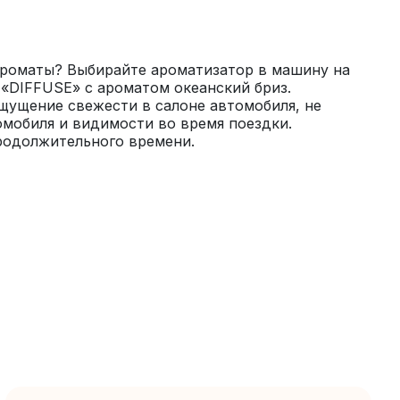
роматы? Выбирайте ароматизатор в машину на 
DIFFUSE» с ароматом океанский бриз. 
ущение свежести в салоне автомобиля, не 
мобиля и видимости во время поездки. 
родолжительного времени.