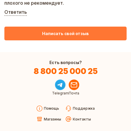
плохого не рекомендует.
Ответить
Написать свой отзыв
Есть вопросы?
8 800 25 000 25
Telegram
Почта
Помощь
Поддержка
Магазины
Контакты