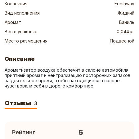
Коллекция
Freshway
Вид исполнения
Жидкий
Аромат
Ваниль
Вес в упаковке
0,044 кг
Место размещения
Подвесной
Описание
Ароматизатор воздуха обеспечит в салоне автомобиля 
приятный аромат и нейтрализацию посторонних запахов 
на длительное время, чтобы находящиеся в салоне 
чувствовали себя в дороге комфортнее.
Отзывы
3
5
Рейтинг