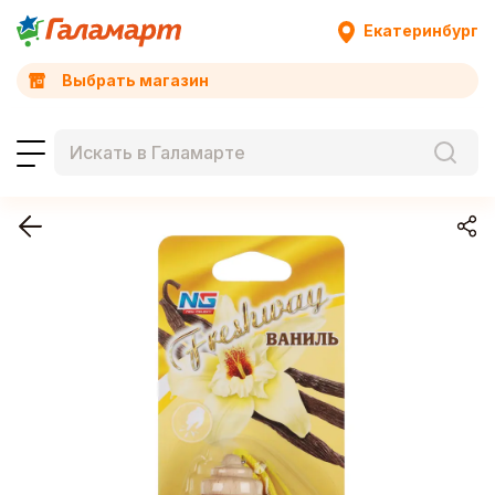
Екатеринбург
Выбрать магазин