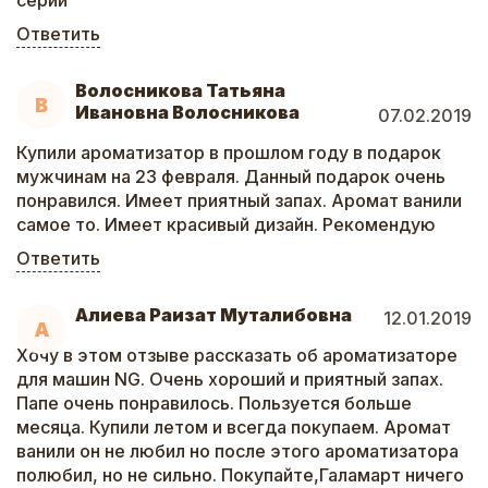
серии
Ответить
Волосникова Татьяна
В
Ивановна Волосникова
07.02.2019
Купили ароматизатор в прошлом году в подарок
мужчинам на 23 февраля. Данный подарок очень
понравился. Имеет приятный запах. Аромат ванили
самое то. Имеет красивый дизайн. Рекомендую
Ответить
Алиева Раизат Муталибовна
12.01.2019
А
Хочу в этом отзыве рассказать об ароматизаторе
для машин NG. Очень хороший и приятный запах.
Папе очень понравилось. Пользуется больше
месяца. Купили летом и всегда покупаем. Аромат
ванили он не любил но после этого ароматизатора
полюбил, но не сильно. Покупайте,Галамарт ничего