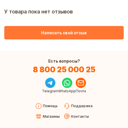
У товара пока нет отзывов
Написать свой отзыв
Есть вопросы?
8 800 25 000 25
Telegram
WhatsApp
Почта
Помощь
Поддержка
Магазины
Контакты