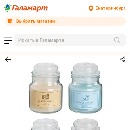
Екатеринбург
Выбрать магазин