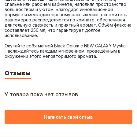
спальне или рабочем кабинете, наполняя пространство 
волшебством и уютом. Благодаря инновационной 
формуле и мелкодисперсному распылению, освежитель 
равномерно распределяется по комнате, обеспечивая 
длительную свежесть и приятный аромат. Объём флакона 
составляет 250 мл, что гарантирует долгое 
Окутайте себя магией Black Opium с NEW GALAXY Mystic! 
Наслаждайтесь каждым мгновением, проведённым в 
окружении этого неповторимого аромата.
Отзывы
У товара пока нет отзывов
Написать свой отзыв