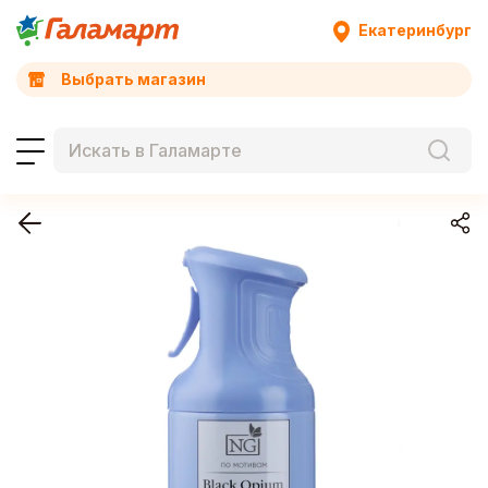
Екатеринбург
Выбрать магазин