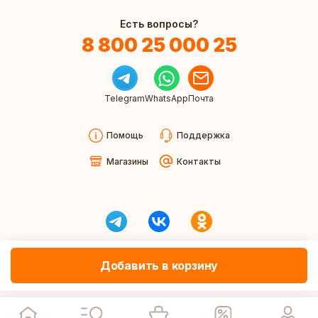
Есть вопросы?
8 800 25 000 25
Telegram
WhatsApp
Почта
Помощь
Поддержка
Магазины
Контакты
Добавить в корзину