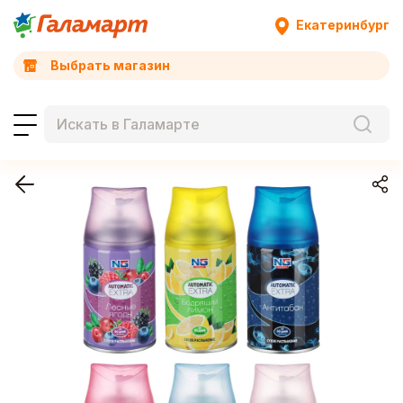
Екатеринбург
Выбрать магазин