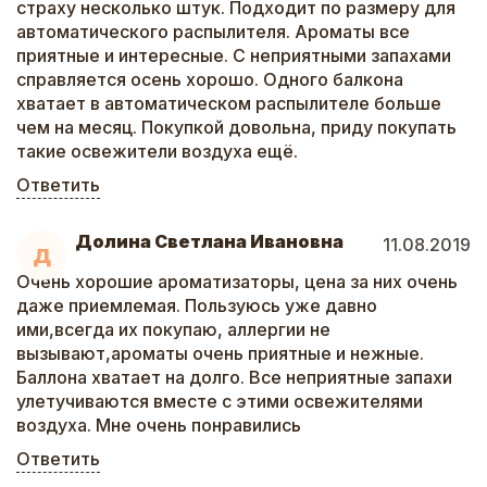
страху несколько штук. Подходит по размеру для
автоматического распылителя. Ароматы все
приятные и интересные. С неприятными запахами
справляется осень хорошо. Одного балкона
хватает в автоматическом распылителе больше
чем на месяц. Покупкой довольна, приду покупать
такие освежители воздуха ещё.
Ответить
Долина Светлана Ивановна
11.08.2019
Д
Очень хорошие ароматизаторы, цена за них очень
даже приемлемая. Пользуюсь уже давно
ими,всегда их покупаю, аллергии не
вызывают,ароматы очень приятные и нежные.
Баллона хватает на долго. Все неприятные запахи
улетучиваются вместе с этими освежителями
воздуха. Мне очень понравились
Ответить