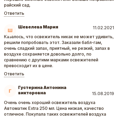
райский сад.
Ответить
Шевелева Мария
11.02.2021
Ш
Казалось, что освежитель никак не может удивить,
решили попробовать этот. Заказали бабл-гам,
очень сладкий запах, приятный, не резкий, запах в
воздухе сохраняется довольно долго, по
сравнению с другими марками освежителей
превосходит их в цене.
Ответить
Густерина Антонина
Г
викторовна
15.08.2019
Очень очень хороший освежитель воздуха
Автоматик Extra 250 мл. Цена низкая, качество
отличное. Покупала таких освежителей воздуха