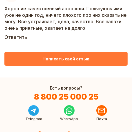
Хорошие качественный аэрозоли. Пользуюсь ими
уже не один год, ничего плохого про них сказать не
могу. Все устраивает, цена, качество. Все запахи
очень приятные, хватает на долго
Ответить
Написать свой отзыв
Есть вопросы?
8 800 25 000 25
Telegram
WhatsApp
Почта