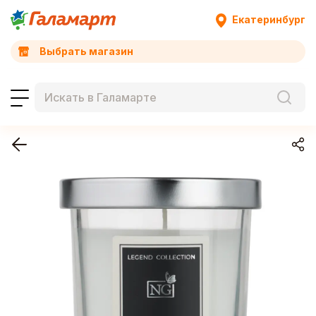
Екатеринбург
Выбрать магазин