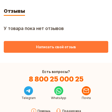
Отзывы
У товара пока нет отзывов
Написать свой отзыв
Есть вопросы?
8 800 25 000 25
Telegram
WhatsApp
Почта
Помощь
Поддержка