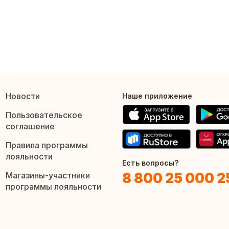
Новости
Наше приложение
Пользовательское
соглашение
Правила программы
лояльности
Есть вопросы?
8 800 25 000 2
Магазины-участники
программы лояльности