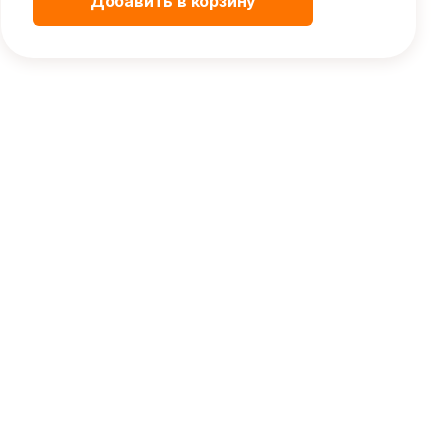
Добавить в корзину