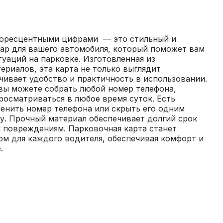
уоресцентными цифрами  — это стильный и 
ар для вашего автомобиля, который поможет вам 
уаций на парковке. Изготовленная из 
риалов, эта карта не только выглядит 
чивает удобство и практичность в использовании. 
вы можете собрать любой номер телефона, 
осматриваться в любое время суток. Есть 
енить номер телефона или скрыть его одним 
. Прочный материал обеспечивает долгий срок 
 повреждениям. Парковочная карта станет 
 для каждого водителя, обеспечивая комфорт и 
.