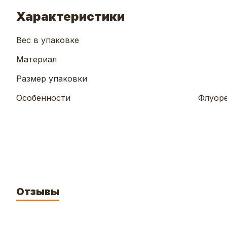
Характеристики
Вес в упаковке
Материал
Размер упаковки
Особенности
Флуоре
Отзывы