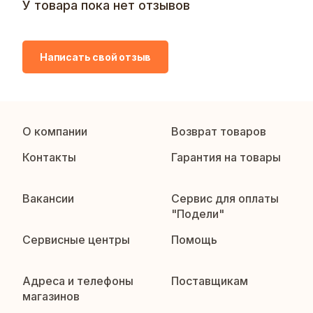
У товара пока нет отзывов
Написать свой отзыв
О компании
Возврат товаров
Контакты
Гарантия на товары
Вакансии
Сервис для оплаты
"Подели"
Сервисные центры
Помощь
Адреса и телефоны
Поставщикам
магазинов