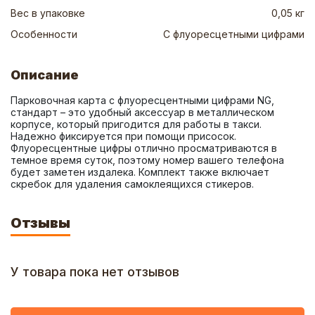
Вес в упаковке
0,05 кг
Особенности
С флуоресцетными цифрами
Описание
Парковочная карта с флуоресцентными цифрами NG, 
стандарт – это удобный аксессуар в металлическом 
корпусе, который пригодится для работы в такси. 
Надежно фиксируется при помощи присосок. 
Флуоресцентные цифры отлично просматриваются в 
темное время суток, поэтому номер вашего телефона 
будет заметен издалека. Комплект также включает 
скребок для удаления самоклеящихся стикеров.
Отзывы
У товара пока нет отзывов