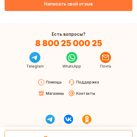
Написать свой отзыв
Есть вопросы?
8 800 25 000 25
Telegram
WhatsApp
Почта
Помощь
Поддержка
Магазины
Контакты