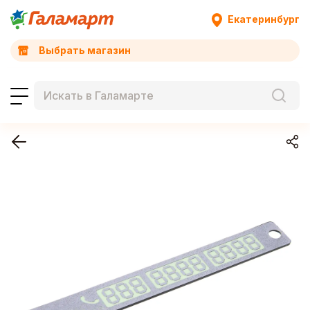
Екатеринбург
Выбрать магазин