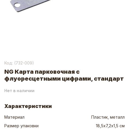
Код: (
732-009
)
NG Карта парковочная с
флуоресцетными цифрами, стандарт
Нет в наличии
Характеристики
Материал
Пластик, металл
Размер упаковки
18,5х7,2х1,5 см