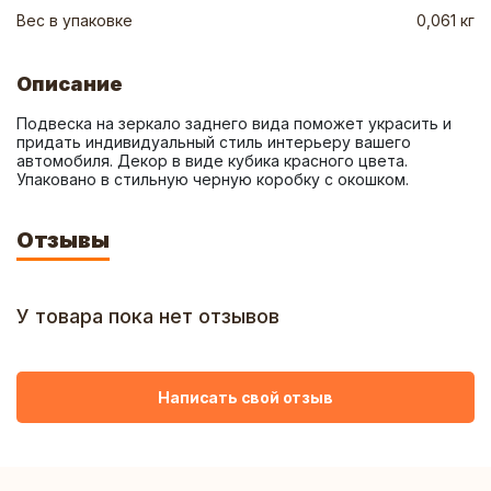
Вес в упаковке
0,061 кг
Описание
Подвеска на зеркало заднего вида поможет украсить и 
придать индивидуальный стиль интерьеру вашего 
автомобиля. Декор в виде кубика красного цвета. 
Упаковано в стильную черную коробку с окошком.
Отзывы
У товара пока нет отзывов
Написать свой отзыв