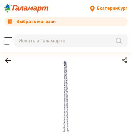
Екатеринбург
Выбрать магазин