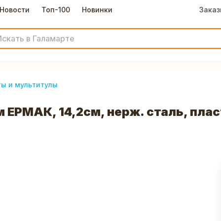
Новости
Топ-100
Новинки
Заказ
ты и мультитулы
 ЕРМАК, 14,2см, нерж. сталь, пла