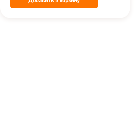
Добавить в корзину