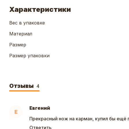
Характеристики
Вес в упаковке
Материал
Размер
Размер упаковки
Отзывы
4
Евгений
Е
Прекрасный нож на карман, купил бы ещё 
Ответить