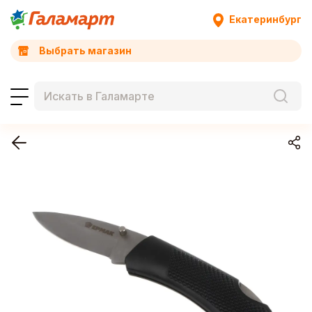
Екатеринбург
Выбрать магазин