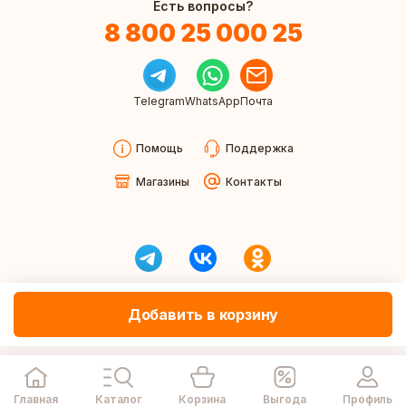
Есть вопросы?
8 800 25 000 25
Telegram
WhatsApp
Почта
Помощь
Поддержка
Магазины
Контакты
Добавить в корзину
Главная
Каталог
Корзина
Выгода
Профиль