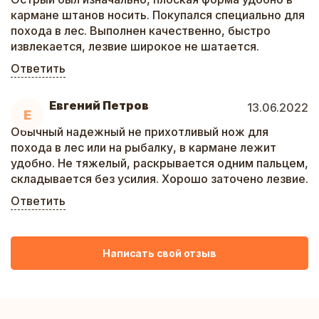
кармане штанов носить. Покупался специально для
похода в лес. Выполнен качественно, быстро
извлекается, лезвие широкое не шатается.
Ответить
Евгений Петров
13.06.2022
Е
Обычный надежный не прихотливый нож для
похода в лес или на рыбалку, в кармане лежит
удобно. Не тяжелый, раскрывается одним пальцем,
складывается без усилия. Хорошо заточено лезвие.
Ответить
Написать свой отзыв