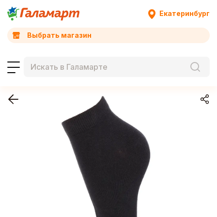
Екатеринбург
Выбрать магазин