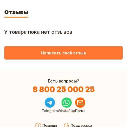
Отзывы
У товара пока нет отзывов
Написать свой отзыв
Есть вопросы?
8 800 25 000 25
Telegram
WhatsApp
Почта
Помощь
Поддержка