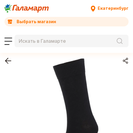
Екатеринбург
Выбрать магазин