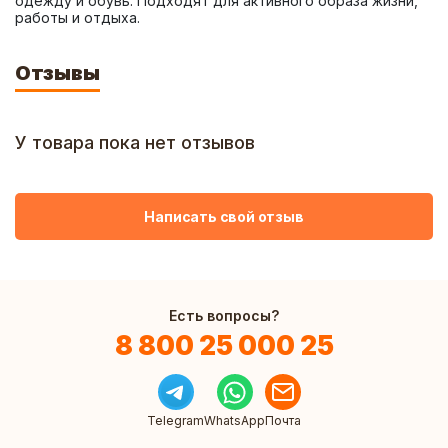
одежду и обувь. Подходят для активного образа жизни, 
работы и отдыха.
Отзывы
У товара пока нет отзывов
Написать свой отзыв
Есть вопросы?
8 800 25 000 25
Telegram
WhatsApp
Почта