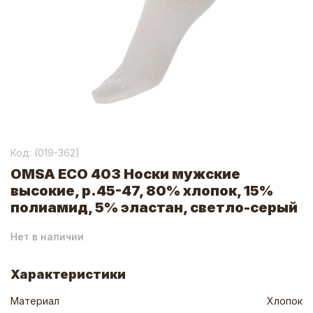
Код: (
019-362
)
OMSA ECO 403 Носки мужские
высокие, р.45-47, 80% хлопок, 15%
полиамид, 5% эластан, светло-серый
Нет в наличии
Характеристики
Материал
Хлопок