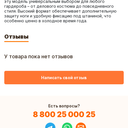
эту модель универсальным выбором для любого 
гардероба – от делового костюма до повседневного 
стиля. Высокий формат обеспечивает дополнительную 
защиту ноги и удобную фиксацию под штаниной, что 
особенно ценно в холодное время года.
Отзывы
У товара пока нет отзывов
Написать свой отзыв
Есть вопросы?
8 800 25 000 25