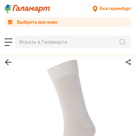
Екатеринбург
Выбрать магазин