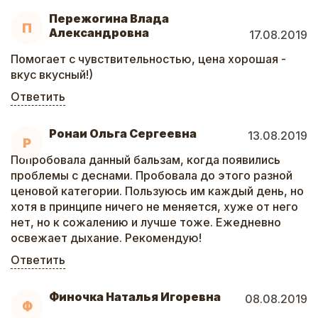
Пережогина Влада
П
Александровна
17.08.2019
Помогает с чувствительностью, цена хорошая -
вкус вкусный!)
Ответить
Ронаи Ольга Сергеевна
13.08.2019
Р
Попробовала данный бальзам, когда появились
проблемы с деснами. Пробовала до этого разной
ценовой категории. Пользуюсь им каждый день, но
хотя в принципе ничего не меняется, хуже от него
нет, но к сожалению и лучше тоже. Ежедневно
освежает дыхание. Рекомендую!
Ответить
Финочка Наталья Игоревна
08.08.2019
Ф