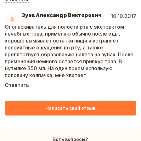
Зуев Александр Викторович
10.10.2017
З
Ополаскиватель для полости рта с экстрактом
лечебных трав, применяю обычно после еды,
хорошо вымывает остатки пищи и устраняет
неприятные ощущения во рту, а также
препятствует образованию налета на зубах. После
применения немного остается привкус трав. В
бутылке 350 мл. На один прием использую
половину колпачка, мне хватает.
Ответить
Написать свой отзыв
Есть вопросы?