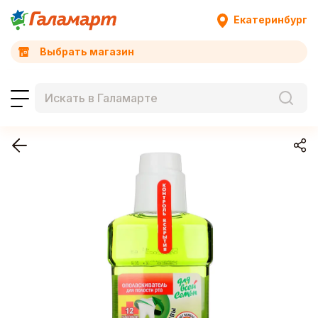
Екатеринбург
Выбрать магазин