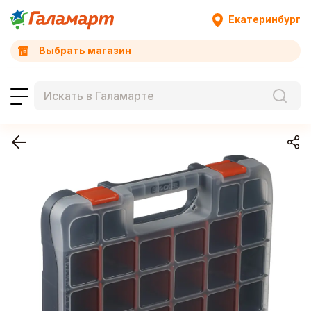
Екатеринбург
Выбрать магазин