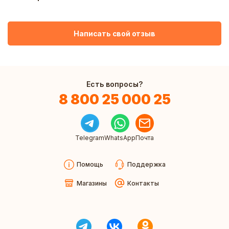
Написать свой отзыв
Есть вопросы?
8 800 25 000 25
Telegram
WhatsApp
Почта
Помощь
Поддержка
Магазины
Контакты