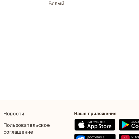
Белый
Новости
Наше приложение
Пользовательское
соглашение