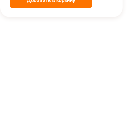
Добавить в корзину