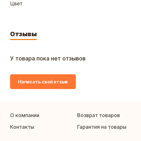
Цвет
Отзывы
У товара пока нет отзывов
Написать свой отзыв
О компании
Возврат товаров
Контакты
Гарантия на товары