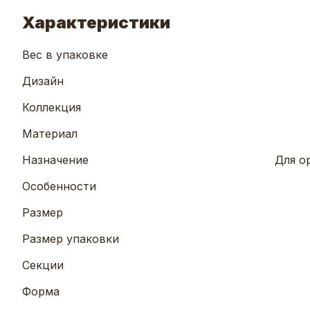
Характеристики
Вес в упаковке
Дизайн
Коллекция
Материал
Назначение
Для о
Особенности
Размер
Размер упаковки
Секции
Форма