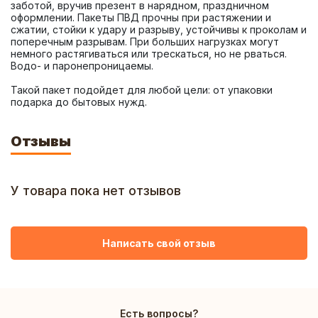
заботой, вручив презент в нарядном, праздничном 
оформлении. Пакеты ПВД прочны при растяжении и 
сжатии, стойки к удару и разрыву, устойчивы к проколам и 
поперечным разрывам. При больших нагрузках могут 
немного растягиваться или трескаться, но не рваться. 
Такой пакет подойдет для любой цели: от упаковки 
подарка до бытовых нужд.
Отзывы
У товара пока нет отзывов
Написать свой отзыв
Есть вопросы?