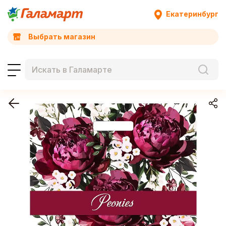
Екатеринбург
Выбрать магазин