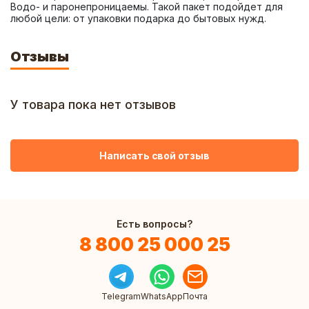
Водо- и паронепроницаемы. Такой пакет подойдет для 
любой цели: от упаковки подарка до бытовых нужд.
Отзывы
У товара пока нет отзывов
Написать свой отзыв
Есть вопросы?
8 800 25 000 25
Telegram
WhatsApp
Почта