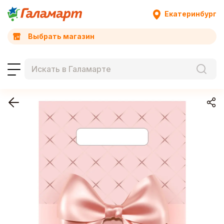
Екатеринбург
Выбрать магазин