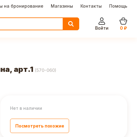
ы на бронирование
Магазины
Контакты
Помощь
Войти
0
₽
на, арт.1
(
570-060
)
Нет в наличии
Посмотреть похожие