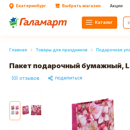
Екатеринбург
Выбрать магазин
Акции
Каталог
Главная
Товары для праздников
Подарочная уп
Пакет подарочный бумажный, L 2
поделиться
(
0
)
отзывов