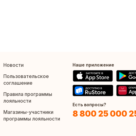
Новости
Наше приложение
Пользовательское
соглашение
Правила программы
лояльности
Есть вопросы?
8 800 25 000 2
Магазины-участники
программы лояльности