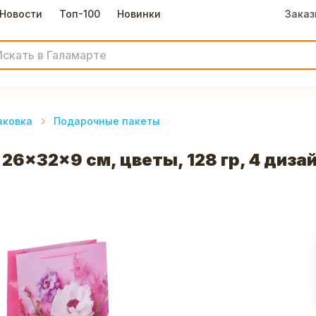
Новости
Топ-100
Новинки
Заказ
аковка
Подарочные пакеты
6x32x9 см, цветы, 128 гр, 4 дизай