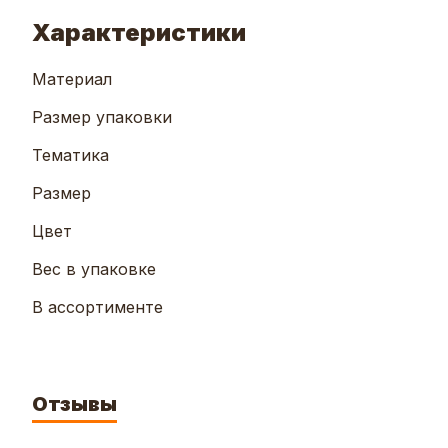
Характеристики
Материал
Размер упаковки
Тематика
Размер
Цвет
Вес в упаковке
В ассортименте
Отзывы