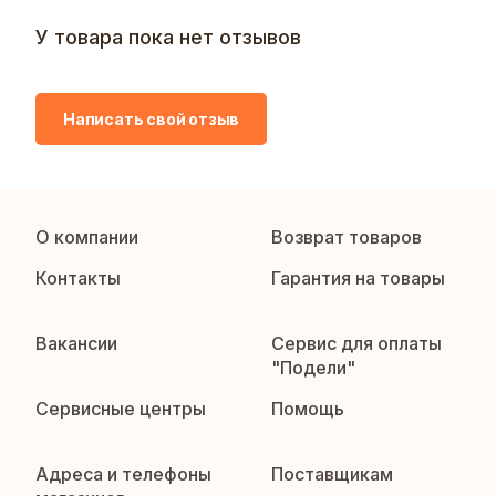
У товара пока нет отзывов
Написать свой отзыв
О компании
Возврат товаров
Контакты
Гарантия на товары
Вакансии
Сервис для оплаты
"Подели"
Сервисные центры
Помощь
Адреса и телефоны
Поставщикам