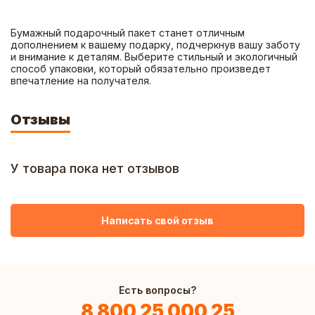
Бумажный подарочный пакет станет отличным 
дополнением к вашему подарку, подчеркнув вашу заботу 
и внимание к деталям. Выберите стильный и экологичный 
способ упаковки, который обязательно произведет 
впечатление на получателя.
Отзывы
У товара пока нет отзывов
Написать свой отзыв
Есть вопросы?
8 800 25 000 25