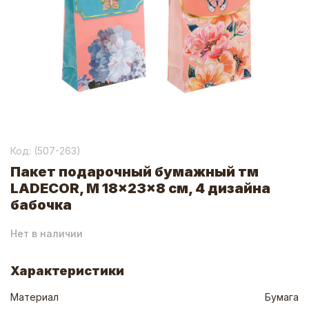
Код: (
507-263
)
Пакет подарочный бумажный тм
LADECOR, M 18x23x8 см, 4 дизайна
бабочка
Нет в наличии
Характеристики
Материал
Бумага