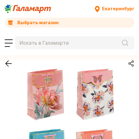
Екатеринбург
Выбрать магазин