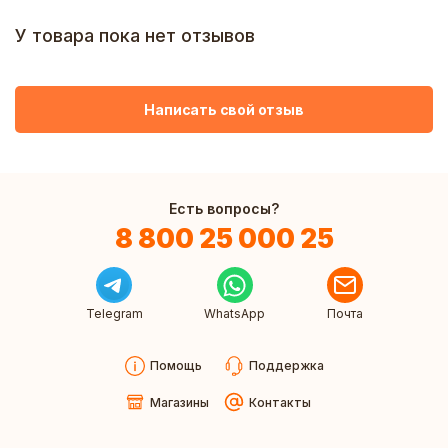
У товара пока нет отзывов
Написать свой отзыв
Есть вопросы?
8 800 25 000 25
Telegram
WhatsApp
Почта
Помощь
Поддержка
Магазины
Контакты