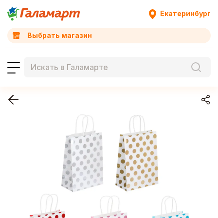
Екатеринбург
Выбрать магазин