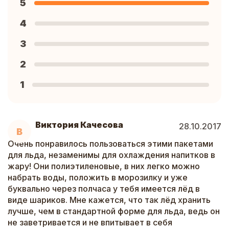
5
4
3
2
1
Виктория Качесова
28.10.2017
В
Очень понравилось пользоваться этими пакетами
для льда, незаменимы для охлаждения напитков в
жару! Они полиэтиленовые, в них легко можно
набрать воды, положить в морозилку и уже
буквально через полчаса у тебя имеется лёд в
виде шариков. Мне кажется, что так лёд хранить
лучше, чем в стандартной форме для льда, ведь он
не заветривается и не впитывает в себя