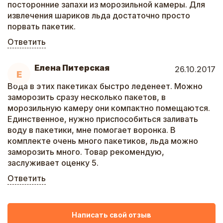
посторонние запахи из морозильной камеры. Для
извлечения шариков льда достаточно просто
порвать пакетик.
Ответить
Елена Питерская
26.10.2017
Е
Вода в этих пакетиках быстро леденеет. Можно
заморозить сразу несколько пакетов, в
морозильную камеру они компактно помещаются.
Единственное, нужно приспособиться заливать
воду в пакетики, мне помогает воронка. В
комплекте очень много пакетиков, льда можно
заморозить много. Товар рекомендую,
заслуживает оценку 5.
Ответить
Написать свой отзыв