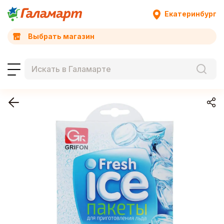
Екатеринбург
Выбрать магазин