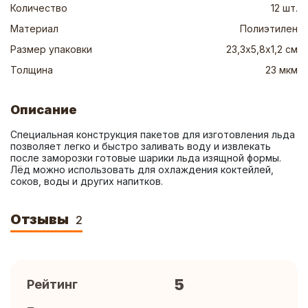
Количество
12 шт.
Материал
Полиэтилен
Размер упаковки
23,3х5,8х1,2 см
Толщина
23 мкм
Описание
Специальная конструкция пакетов для изготовления льда 
позволяет легко и быстро заливать воду и извлекать 
после заморозки готовые шарики льда изящной формы. 
Лёд можно использовать для охлаждения коктейлей, 
соков, воды и других напитков.
Отзывы
2
5
Рейтинг