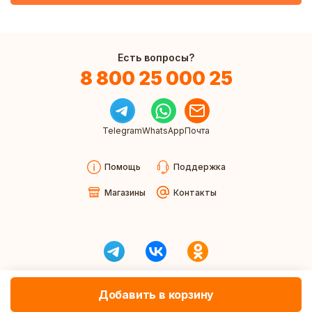
Есть вопросы?
8 800 25 000 25
Telegram
WhatsApp
Почта
Помощь
Поддержка
Магазины
Контакты
Добавить в корзину