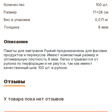
Количество
100 шт.
Размер
17x28 см
Вес в упаковке
0,071 кг
Толщина
8 мкм
Описание
Пакеты для завтраков Рыжий предназначены для фасовки 
продуктов и перекусов. Имеют компактный размер и 
оптимальную плотность 8 мкм. Легко отрываются от 
рулона по перфорации и не рвутся, так как имеют 
качественный шов. 100 шт. в рулоне.
Отзывы
У товара пока нет отзывов