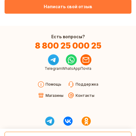
Написать свой отзыв
Есть вопросы?
8 800 25 000 25
Telegram
WhatsApp
Почта
Помощь
Поддержка
Магазины
Контакты