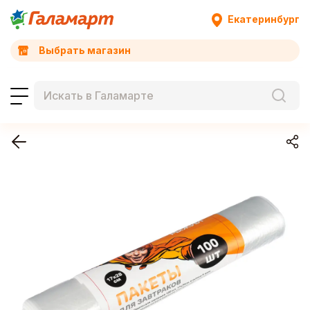
Екатеринбург
Выбрать магазин