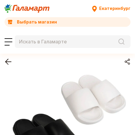
Екатеринбург
Выбрать магазин