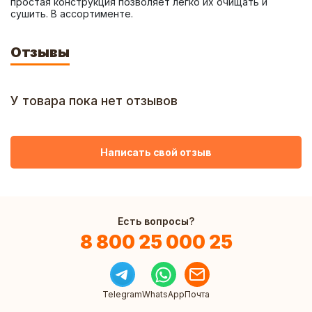
простая конструкция позволяет легко их очищать и 
сушить. В ассортименте.
Отзывы
У товара пока нет отзывов
Написать свой отзыв
Есть вопросы?
8 800 25 000 25
Telegram
WhatsApp
Почта