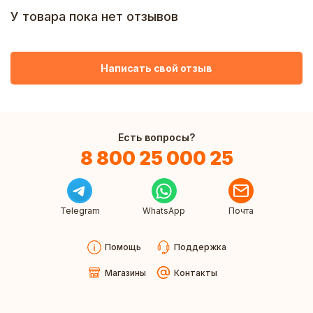
У товара пока нет отзывов
Написать свой отзыв
Есть вопросы?
8 800 25 000 25
Telegram
WhatsApp
Почта
Помощь
Поддержка
Магазины
Контакты