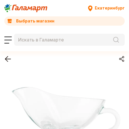
Екатеринбург
Выбрать магазин