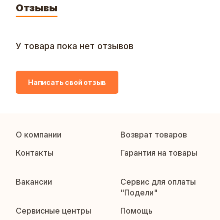
Отзывы
У товара пока нет отзывов
Написать свой отзыв
О компании
Возврат товаров
Контакты
Гарантия на товары
Вакансии
Сервис для оплаты
"Подели"
Сервисные центры
Помощь