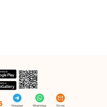
5
Telegram
WhatsApp
Почта