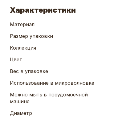
Характеристики
Материал
Размер упаковки
Коллекция
Цвет
Вес в упаковке
Использование в микроволновке
Можно мыть в посудомоечной
машине
Диаметр