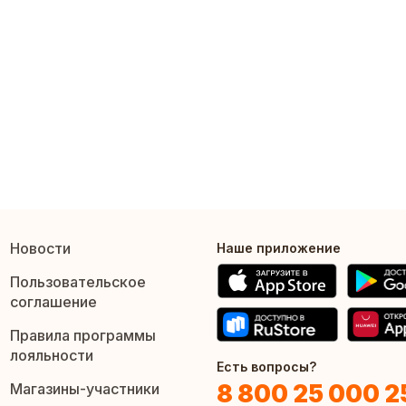
Новости
Наше приложение
Пользовательское
соглашение
Правила программы
лояльности
Есть вопросы?
8 800 25 000 2
Магазины-участники