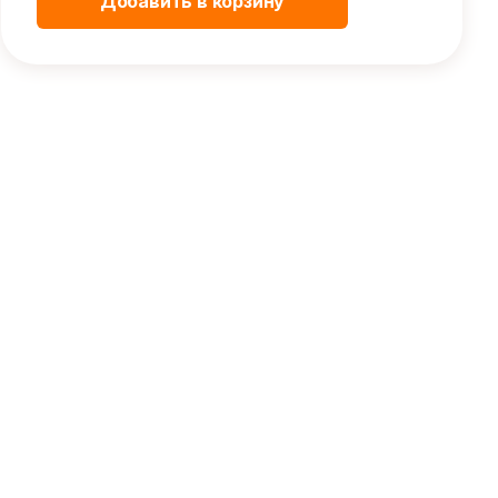
Добавить в корзину