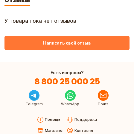
Отзывы
У товара пока нет отзывов
Написать свой отзыв
Есть вопросы?
8 800 25 000 25
Telegram
WhatsApp
Почта
Помощь
Поддержка
Магазины
Контакты