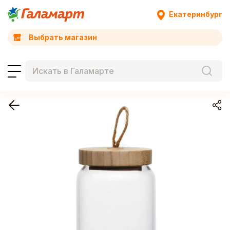
Екатеринбург
Выбрать магазин