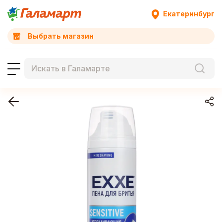
Екатеринбург
Выбрать магазин