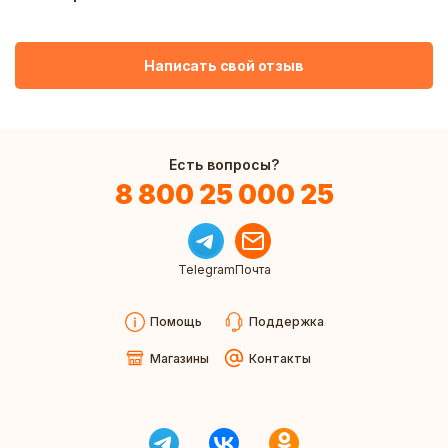
Написать свой отзыв
Есть вопросы?
8 800 25 000 25
Telegram
Почта
Помощь
Поддержка
Магазины
Контакты